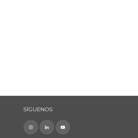
SÍGUENOS