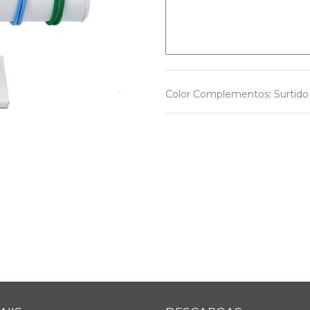
Color Complementos
:
Surtido