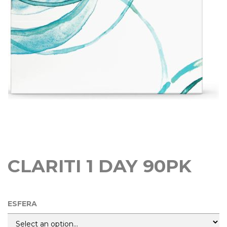
CLARITI 1 DAY 90PK
ESFERA