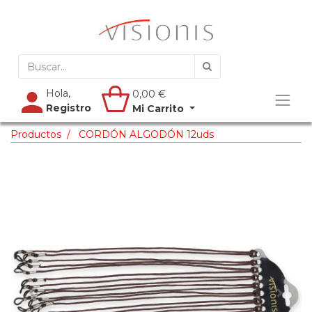
Hola,
0,00
€
Registro
Mi Carrito
Productos
CORDÓN ALGODÓN 12uds