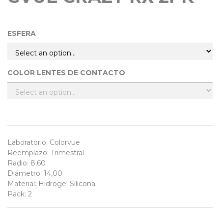
ESFERA
COLOR LENTES DE CONTACTO
Laboratorio
:
Colorvue
Reemplazo
:
Trimestral
Radio
:
8,60
Diámetro
:
14,00
Material
:
Hidrogel Silicona
Pack
:
2