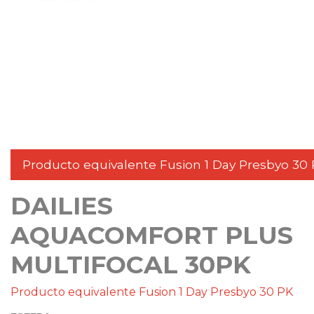
Producto equivalente Fusion 1 Day Presbyo 30
DAILIES
AQUACOMFORT PLUS
MULTIFOCAL 30PK
Producto equivalente Fusion 1 Day Presbyo 30 PK