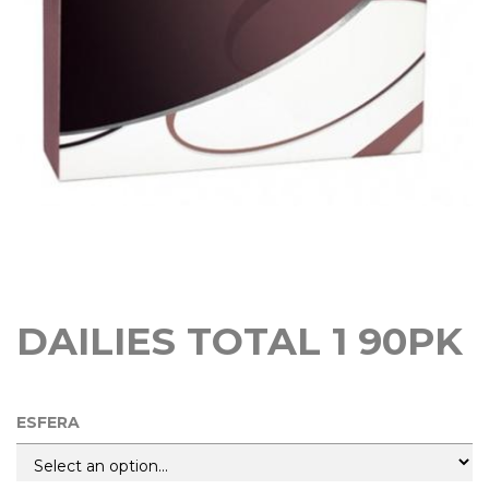
DAILIES TOTAL 1 90PK
ESFERA