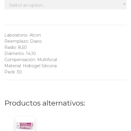
Laboratorio
:
Alcon
Reemplazo
:
Diario
Radio
:
8,50
Diámetro
:
14,10
Compensación
:
Multifocal
Material
:
Hidrogel Silicona
Pack
:
30
Productos alternativos: