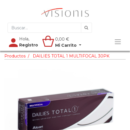
Hola,
0,00
€
Registro
Mi Carrito
Productos
DAILIES TOTAL 1 MULTIFOCAL 30PK