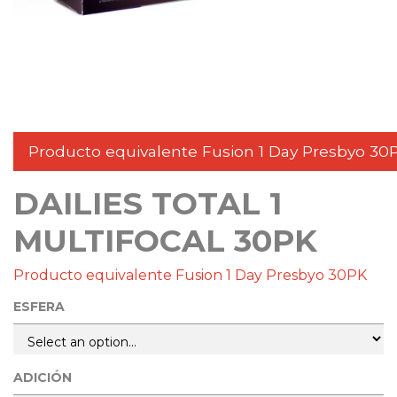
Producto equivalente Fusion 1 Day Presbyo 30
DAILIES TOTAL 1
MULTIFOCAL 30PK
Producto equivalente Fusion 1 Day Presbyo 30PK
ESFERA
ADICIÓN