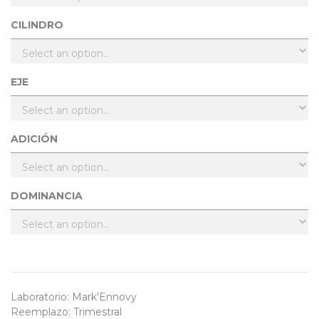
CILINDRO
EJE
ADICIÓN
DOMINANCIA
Laboratorio
:
Mark'Ennovy
Reemplazo
:
Trimestral