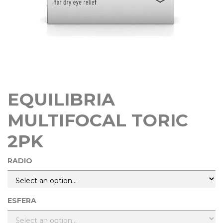
EQUILIBRIA
MULTIFOCAL TORIC
2PK
RADIO
ESFERA