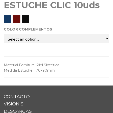
ESTUCHE CLIC 10uds
COLOR COMPLEMENTOS
Material Fornitura
:
Piel Sintética
Medida Estuche
:
170x90mm
CONTACTO
VISIONIS
DESCARGAS