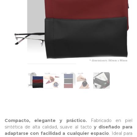
Compacto, elegante y práctico.
Fabricado en piel
sintética de alta calidad, suave al tacto
y diseñado para
adaptarse con facilidad a cualquier espacio
. Ideal para