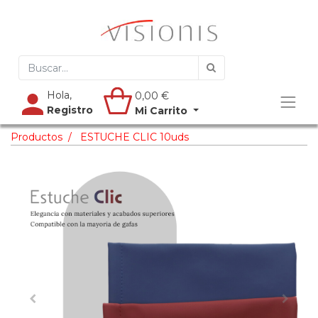
Hola,
0,00
€
Registro
Mi Carrito
Productos
ESTUCHE CLIC 10uds