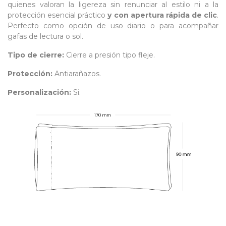
quienes valoran la ligereza sin renunciar al estilo ni a la
protección esencial práctico
y con apertura rápida
de clic
.
Perfecto como opción de uso diario o para
acompañar
gafas de lectura o sol.
Tipo de cierre:
Cierre a presión tipo fleje.
Protección:
Antiarañazos
.
Personalización:
Si.