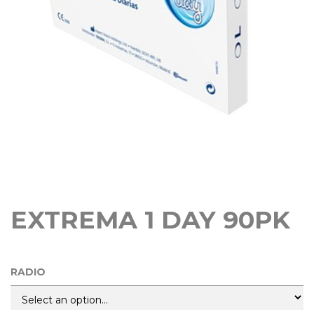
EXTREMA 1 DAY 90PK
RADIO