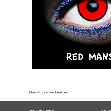
Marca:
Fashion Lentilles