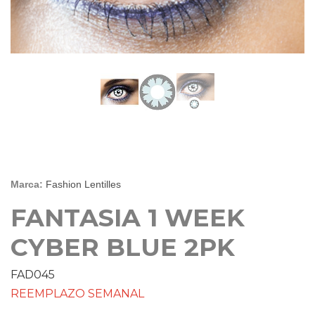
Marca:
Fashion Lentilles
FANTASIA 1 WEEK
CYBER BLUE 2PK
FAD045
REEMPLAZO SEMANAL