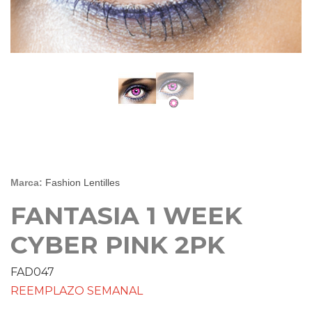
Marca:
Fashion Lentilles
FANTASIA 1 WEEK
CYBER PINK 2PK
FAD047
REEMPLAZO SEMANAL