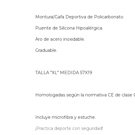
Montura/Gafa Deportiva de Policarbonato.
Puente de Silicona Hipoalérgica.
Aro de acero inoxidable.
Graduable.
TALLA "XL" MEDIDA 57X19
Homologadas según la normativa CE de clase C
Incluye microfibra y estuche.
¡Practica deporte con seguridad!