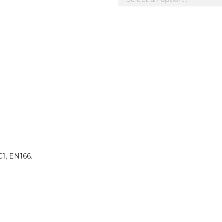
1, EN166.