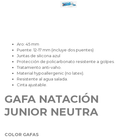
Aro: 45 mm
Puente: 12-17 mm (incluye dos puentes)
Juntas de silicona azul
Protección de policarbonato resistente a golpes.
Tratamiento anti-vaho.
Material hypoallergenic (no latex).
Resistente al agua salada.
Cinta ajustable.
GAFA NATACIÓN
JUNIOR NEUTRA
COLOR GAFAS