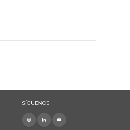
SÍGUENOS