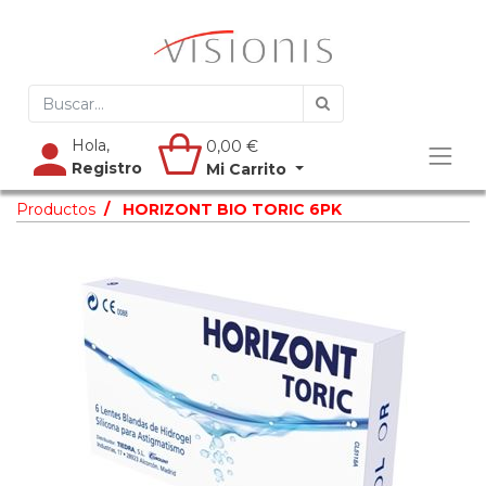
Hola,
0,00
€
Registro
Mi Carrito
Productos
HORIZONT BIO TORIC 6PK