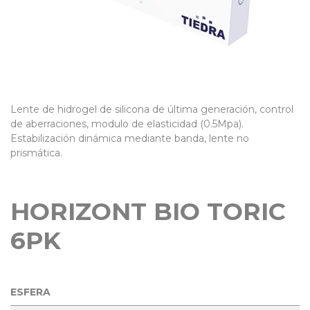
Lente de hidrogel de silicona de última generación, control
de aberraciones, modulo de elasticidad (0.5Mpa).
Estabilización dinámica mediante banda, lente no
prismática.
HORIZONT BIO TORIC
6PK
ESFERA