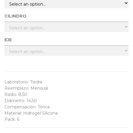
CILINDRO
EJE
Laboratorio
:
Tiedra
Reemplazo
:
Mensual
Radio
:
8,50
Diámetro
:
14,50
Compensación
:
Tórica
Material
:
Hidrogel Silicona
Pack
:
6