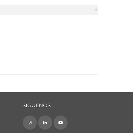
SÍGUENOS