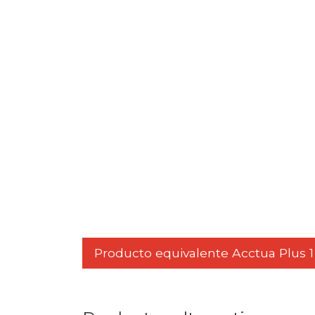
Producto equivalente Acctua Plus 1