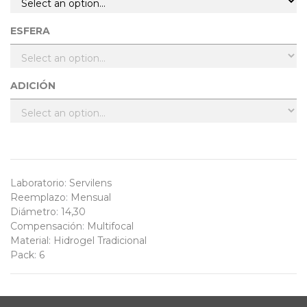
ESFERA
ADICIÓN
Laboratorio
:
Servilens
Reemplazo
:
Mensual
Diámetro
:
14,30
Compensación
:
Multifocal
Material
:
Hidrogel Tradicional
Pack
:
6