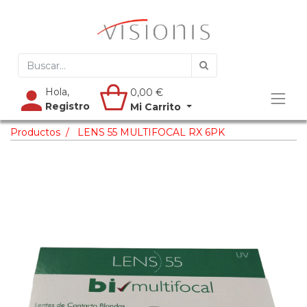
Hola,
0,00
€
Registro
Mi Carrito
Productos
LENS 55 MULTIFOCAL RX 6PK