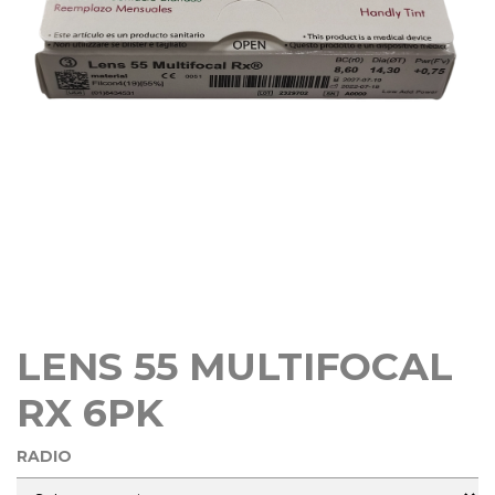
LENS 55 MULTIFOCAL
RX 6PK
RADIO