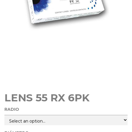
LENS 55 RX 6PK
RADIO