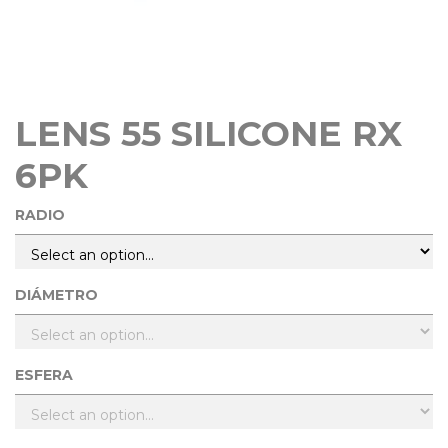
LENS 55 SILICONE RX
6PK
RADIO
DIÁMETRO
ESFERA