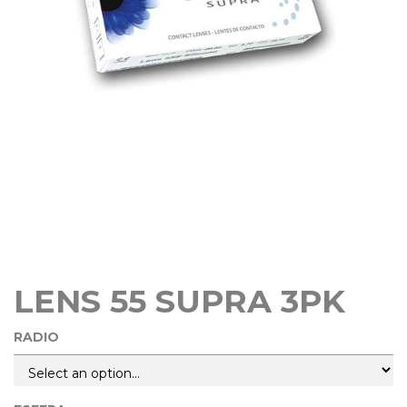
LENS 55 SUPRA 3PK
RADIO