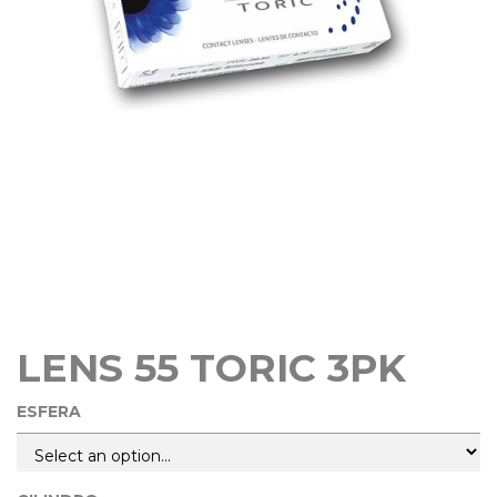
LENS 55 TORIC 3PK
ESFERA