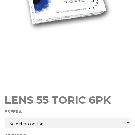
LENS 55 TORIC 6PK
ESFERA