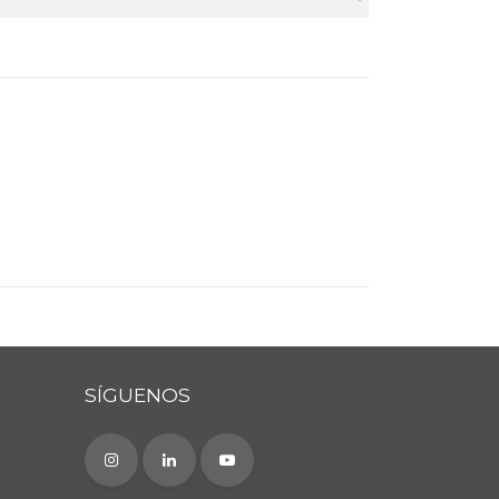
SÍGUENOS