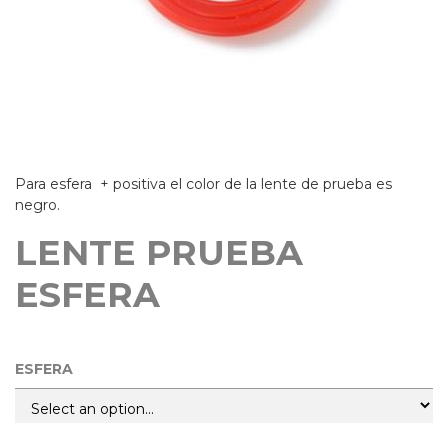
Para esfera + positiva el color de la lente de prueba es
negro.
LENTE PRUEBA
ESFERA
ESFERA