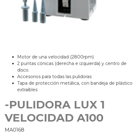
Motor de una velocidad (2800rpm)
2 puntas cónicas (derecha e izquierda) y centro de
disco.
Accesorios para todas las pulidoras
Tapa de protección metálica, con bandeja de plástico
extraíbles
-PULIDORA LUX 1
VELOCIDAD A100
MA0168