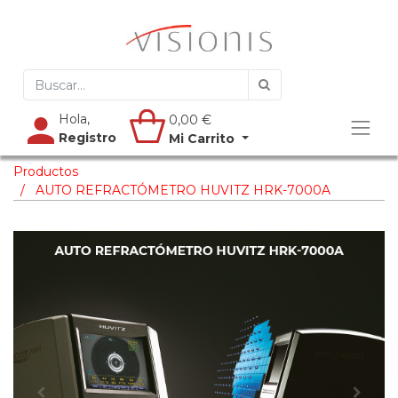
Hola,
0,00
€
Registro
Mi Carrito
Productos
AUTO REFRACTÓMETRO HUVITZ HRK-7000A