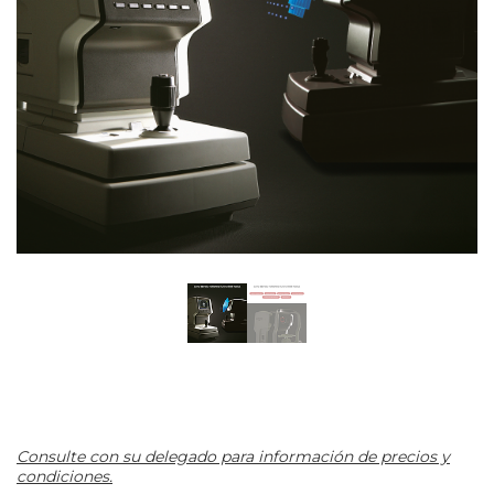
Consulte con su delegado para información de precios y
condiciones.