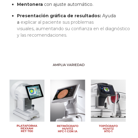
Mentonera
con ajuste automático.
Presentación gráfica de resultados:
Ayuda
a
explicar al paciente sus problemas
visuales,
aumentando su confianza en el diagnóstico
y las recomendaciones.