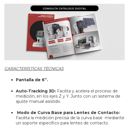
CARACTERÍSTICAS TÉCNICAS
Pantalla de 6”.
Auto-Tracking 3D:
Facilita y acelera el proceso de
medición, en los ejes Z y Y. Junto con un sistema de
ajuste manual asistido.
Modo de Curva Base para Lentes de Contacto:
Facilita la medición precisa de la curva base mediante
un soporte específico para lentes de contacto.