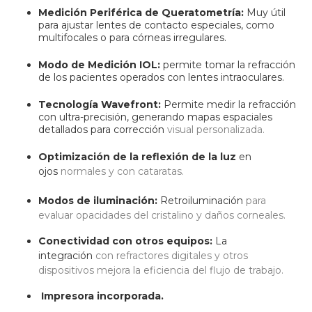
Medición Periférica de Queratometría:
Muy útil
para ajustar lentes de contacto especiales, como
multifocales o para córneas irregulares.
Modo de Medición IOL:
permite tomar la refracción
de los pacientes operados con lentes intraoculares.
Tecnología Wavefront:
Permite medir la refracción
con ultra-precisión, generando mapas espaciales
detallados para corrección
visual personalizada.
Optimización de la reflexión de la luz
en
ojos
normales y con cataratas.
Modos de iluminación:
Retroiluminación
para
evaluar opacidades del cristalino y
daños corneales.
Conectividad con otros equipos:
La
integración
con refractores digitales y otros
dispositivos
mejora la eficiencia del flujo de trabajo.
Impresora incorporada.