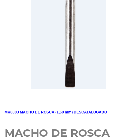
MR0003 MACHO DE ROSCA (1,60 mm) DESCATALOGADO
MACHO DE ROSCA