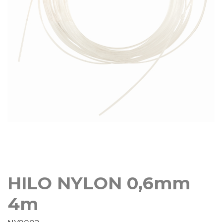
HILO NYLON 0,6mm
4m