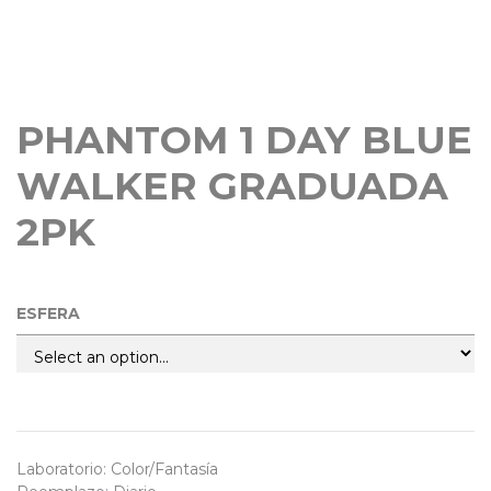
PHANTOM 1 DAY BLUE
WALKER GRADUADA
2PK
ESFERA
Laboratorio
:
Color/Fantasía