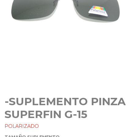
-SUPLEMENTO PINZA
SUPERFIN G-15
POLARIZADO