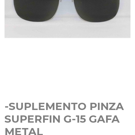
-SUPLEMENTO PINZA
SUPERFIN G-15 GAFA
METAL