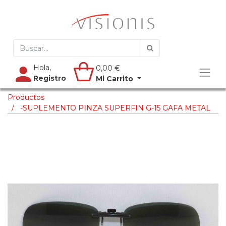
Hola,
0,00
€
Registro
Mi Carrito
Productos
-SUPLEMENTO PINZA SUPERFIN G-15 GAFA METAL