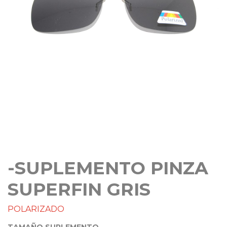
-SUPLEMENTO PINZA
SUPERFIN GRIS
POLARIZADO