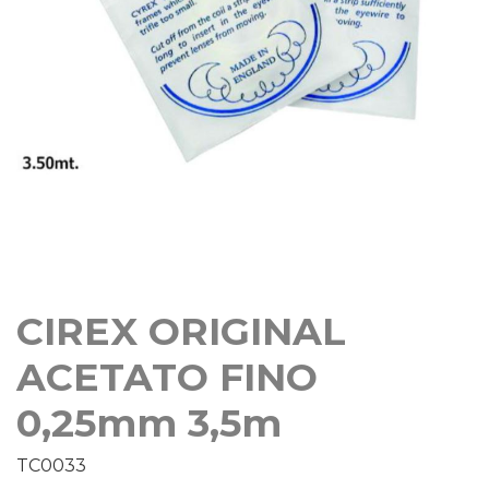
CIREX ORIGINAL
ACETATO FINO
0,25mm 3,5m
TC0033