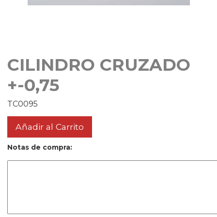
CILINDRO CRUZADO
+-0,75
TC0095
Añadir al Carrito
Notas de compra: