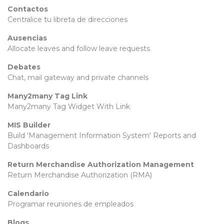
Contactos
Centralice tu libreta de direcciones
Ausencias
Allocate leaves and follow leave requests
Debates
Chat, mail gateway and private channels
Many2many Tag Link
Many2many Tag Widget With Link
MIS Builder
Build 'Management Information System' Reports and
Dashboards
Return Merchandise Authorization Management
Return Merchandise Authorization (RMA)
Calendario
Programar reuniones de empleados
Blogs