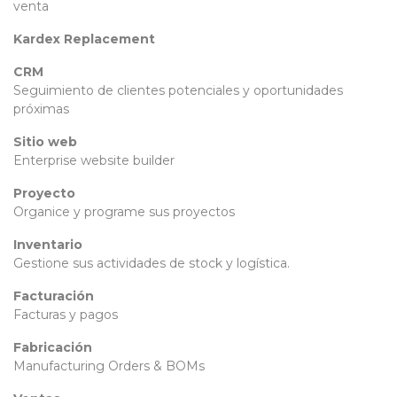
venta
Kardex Replacement
CRM
Seguimiento de clientes potenciales y oportunidades
próximas
Sitio web
Enterprise website builder
Proyecto
Organice y programe sus proyectos
Inventario
Gestione sus actividades de stock y logística.
Facturación
Facturas y pagos
Fabricación
Manufacturing Orders & BOMs