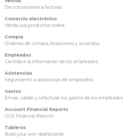
Ventas
De cotizaciones a facturas
Comercio electrónico
Venda sus productos online
Compra
Órdenes de compra, licitaciones y acuerdos.
Empleados
Centralice la información de los empleados
Asistencias
Segumiento a asistencias de empleados
Gastos
Enviar, validar y refacturar los gastos de los empleados.
Account Financial Reports
OCA Financial Reports
Tableros
Build your own dashboards