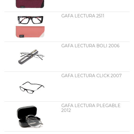
GAFA LECTURA 2511
GAFA LECTURA BOLI 2006
GAFA LECTURA CLICK 2007
GAFA LECTURA PLEGABLE
2012