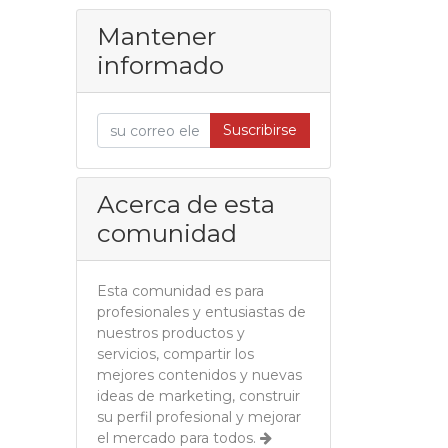
Mantener
informado
Suscribirse
Acerca de esta
comunidad
Esta comunidad es para
profesionales y entusiastas de
nuestros productos y
servicios, compartir los
mejores contenidos y nuevas
ideas de marketing, construir
su perfil profesional y mejorar
el mercado para todos.