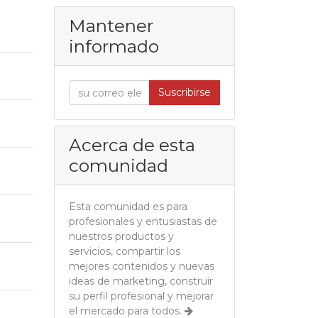
Mantener
informado
Suscribirse
Acerca de esta
comunidad
Esta comunidad es para
profesionales y entusiastas de
nuestros productos y
servicios, compartir los
mejores contenidos y nuevas
ideas de marketing, construir
su perfil profesional y mejorar
el mercado para todos.