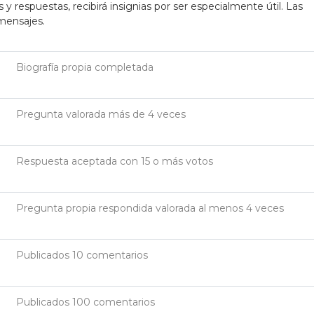
respuestas, recibirá insignias por ser especialmente útil. Las
 mensajes.
Biografía propia completada
Pregunta valorada más de 4 veces
Respuesta aceptada con 15 o más votos
Pregunta propia respondida valorada al menos 4 veces
Publicados 10 comentarios
Publicados 100 comentarios