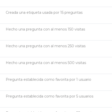
Creada una etiqueta usada por 15 preguntas
Hecho una pregunta con al menos 150 visitas
Hecho una pregunta con al menos 250 visitas
Hecho una pregunta con al menos 500 visitas
Pregunta establecida como favorita por 1 usuario
Pregunta establecida como favorita por 5 usuarios