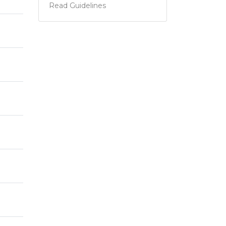
Read Guidelines