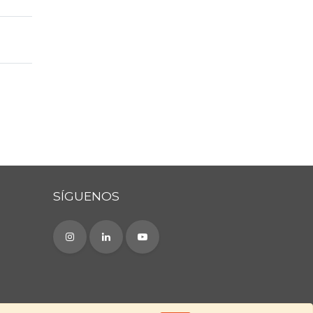
SÍGUENOS