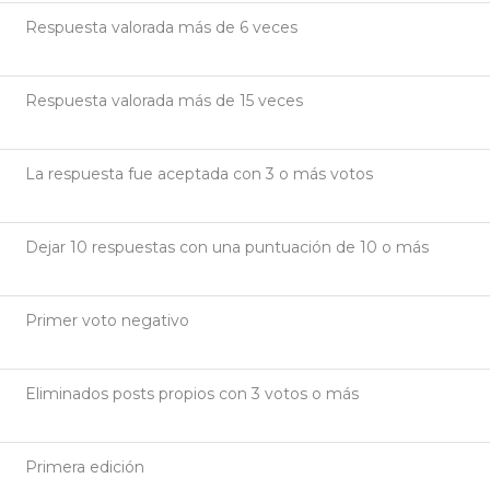
Respuesta valorada más de 6 veces
Respuesta valorada más de 15 veces
La respuesta fue aceptada con 3 o más votos
Dejar 10 respuestas con una puntuación de 10 o más
Primer voto negativo
Eliminados posts propios con 3 votos o más
Primera edición