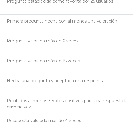
Pregunta establecida como favorita por 25 usuarios
Primera pregunta hecha con al menos una valoración
Pregunta valorada más de 6 veces
Pregunta valorada más de 15 veces
Hecha una pregunta y aceptada una respuesta
Recibidos al menos 3 votos positivos para una respuesta la
primera vez
Respuesta valorada más de 4 veces